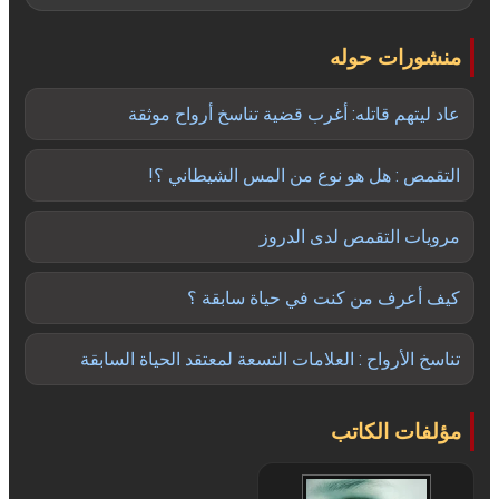
منشورات حوله
عاد ليتهم قاتله: أغرب قضية تناسخ أرواح موثقة
التقمص : هل هو نوع من المس الشيطاني ؟!
مرويات التقمص لدى الدروز
كيف أعرف من كنت في حياة سابقة ؟
تناسخ الأرواح : العلامات التسعة لمعتقد الحياة السابقة
مؤلفات الكاتب