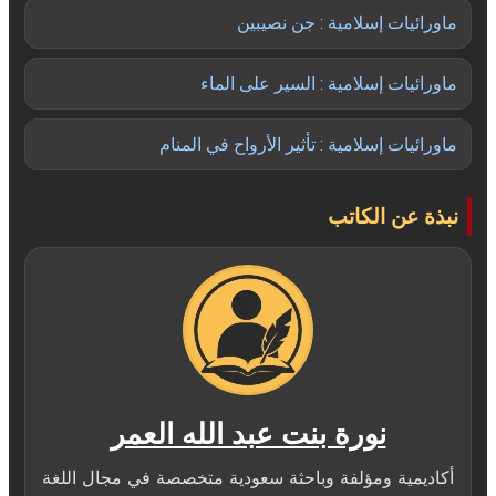
ماورائيات إسلامية : جن نصيبين
ماورائيات إسلامية : السير على الماء
ماورائيات إسلامية : تأثير الأرواح في المنام
نبذة عن الكاتب
نورة بنت عبد الله العمر
أكاديمية ومؤلفة وباحثة سعودية متخصصة في مجال اللغة