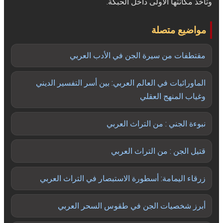
وتأخذ مكانتها الأولى داخل الحبكة.
مواضيع متصلة
مقتطفات من سيرة الجن في الأدب العربي
الماورائيات في العالم العربي: بين أسر التفسير الديني
وغياب المنهج العقلي
نبوءة الجني : من التراث العربي
قتيل الجن : من التراث العربي
زرقاء اليمامة: أسطورة الاستبصار في التراث العربي
أبرز شخصيات الجن في طقوس السحر العربي