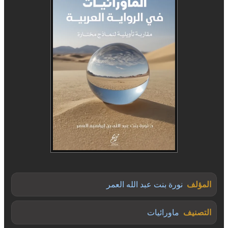
المؤلف
نورة بنت عبد الله العمر
التصنيف
ماورائيات