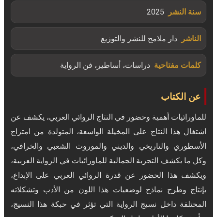
سنة النشر
2025
الناشر
دار ملامح للنشر والتوزيع
كلمات مفتاحية
دراسات، أساطير، فن الرواية
عن الكتاب
للماورائيات أهمية وحضور في النتاج الروائي العربي، يكشف عن
اشتغال هذا النتاج على المخيلة الواسعة، المتولدة من امتزاج
الأسطوري والتاريخي والديني والموروث الشعبي والخرافي،
وكل ما يكشف التجربة الجمالية للماورائيات في الرواية العربية،
ويكشف هذا الحضور عن قدرة الروائي العربي على الإبداع،
بإنتاج وطرح نماذج لوضعيات هذا اللون من الأدب وتشكلاته
المختلفة داخل نسيج الرواية التي تؤثر في حبكة هذا النسيج،