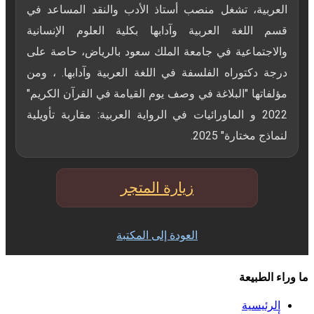
العربية، تشغل منصب أستاذ الأدب والنقد المساعد في
قسم اللغة العربية وآدابها بكلية العلوم الإنسانية
والاجتماعية في ⁠جامعة الملك سعود بالرياض، حاصة على
درجة دكتوراه الفلسفة في اللغة العربية وآدابها. ، ومن
مؤلفاتها "البلاغة في وصف يوم القيامة في القرآن الكريم"
2022 و الماورائيات في الرواية العربية: مقاربة تأويلية
لنماذج مختارة" 2025.
زيارة المتجر
العودة إلى المكتبة
ما وراء الطبيعة
الرئيسية