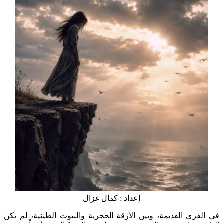
إعداد : كمال غزال
في القرى القديمة، وبين الأزقة الحجرية والبيوت الطينية، لم يكن