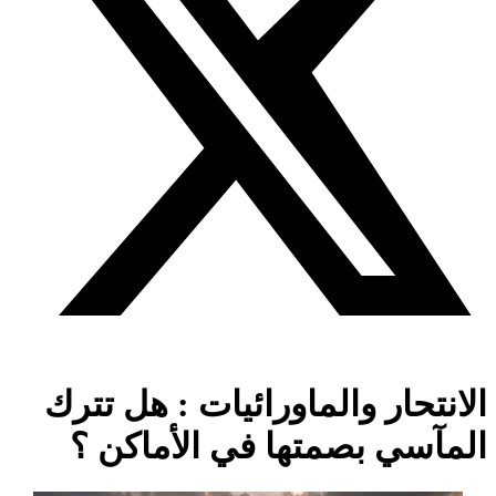
الانتحار والماورائيات : هل تترك
المآسي بصمتها في الأماكن ؟