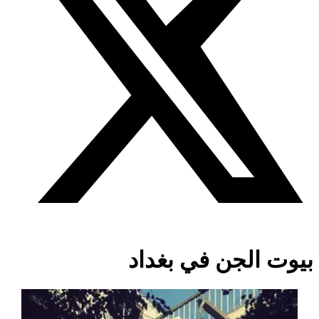
ت الجن في بغداد