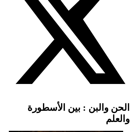
الحن والبن : بين الأسطورة
والعلم