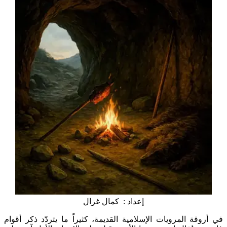
إعداد : كمال غزال
في أروقة المرويات الإسلامية القديمة، كثيراً ما يتردّد ذكر أقوام