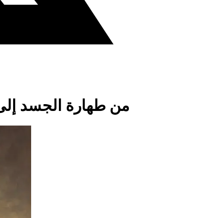
من طهارة الجسد إلى