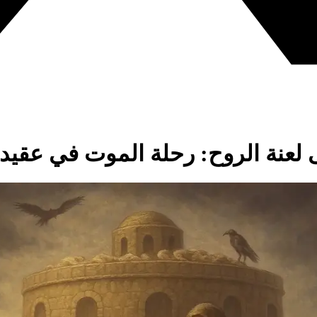
 لعنة الروح: رحلة الموت في عقي