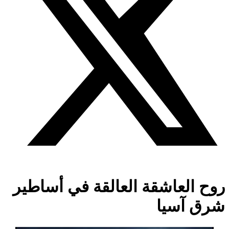
روح العاشقة العالقة في أساطير
شرق آسيا