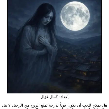
إعداد : كمال غزال
هل يمكن للحب أن يكون قوياً لدرجة تمنع الروح من الرحيل ؟ هل