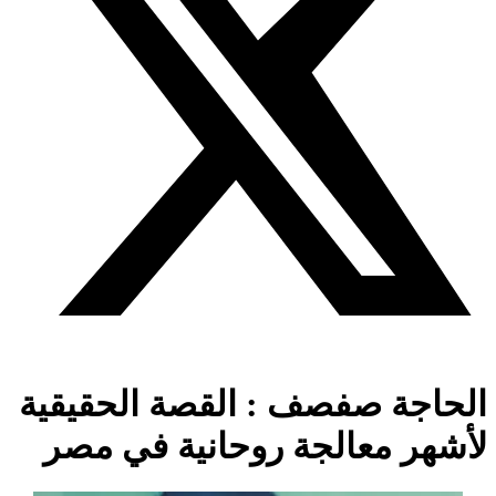
الحاجة صفصف : القصة الحقيقية
لأشهر معالجة روحانية في مصر