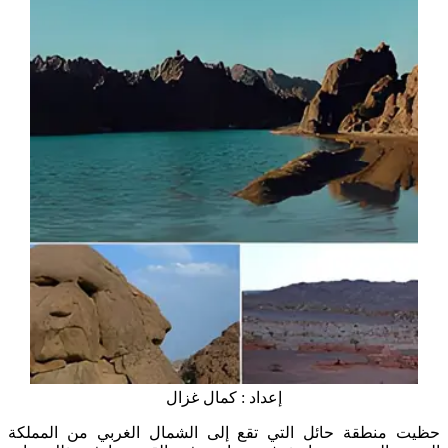
إعداد : كمال غزال
حظيت منطقة حائل التي تقع إلى الشمال الغربي من المملكة