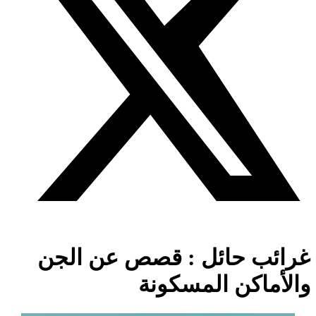
غرائب حائل : قصص عن الجن
والأماكن المسكونة