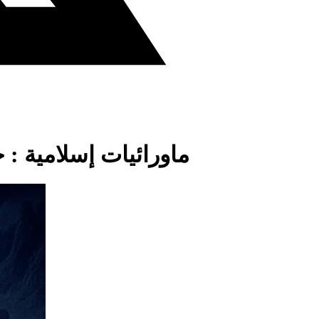
ماورائيات إسلامية : 