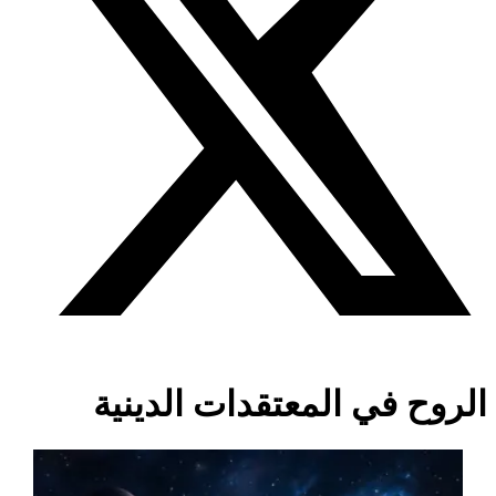
الروح في المعتقدات الدينية