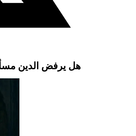
هل يرفض الدين مسألة