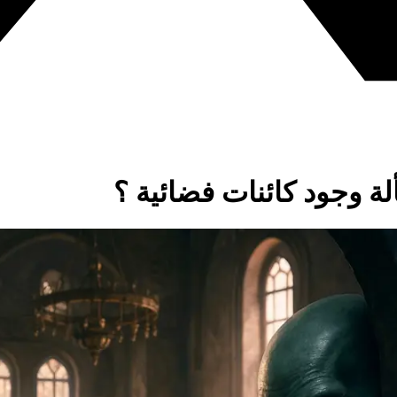
 وجود كائنات فضائية ؟