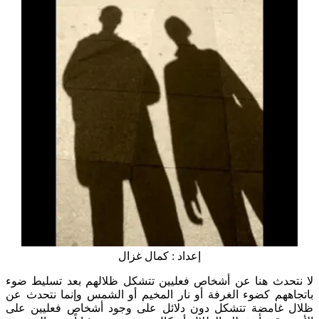
إعداد : كمال غزال
لا نتحدث هنا عن أشخاص فعليين تتشكل ظلالهم بعد تسليط ضوء
باتجاههم كضوء الغرفة أو نار المخيم أو الشمس وإنما نتحدث عن
ظلال غامضة تتشكل دون دلائل على وجود أشخاص فعليين على