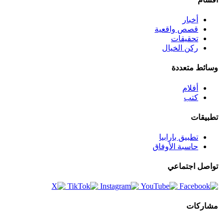
أخبار
قصص واقعية
تحقيقات
ركن الخيال
وسائط متعددة
أفلام
كتب
تطبيقات
تطبيق بارابيا
حاسبة الأوفاق
تواصل اجتماعي
مشاركات