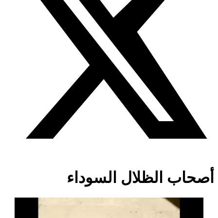
أصحاب الظلال السوداء