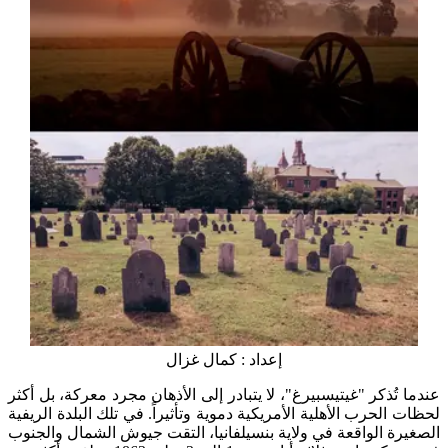
إعداد : كمال غزال
عندما تُذكر "غيتيسبيرغ"، لا يتبادر إلى الأذهان مجرد معركة، بل أكثر
لحظات الحرب الأهلية الأمريكية دموية وتأثيراً. في تلك البلدة الريفية
الصغيرة الواقعة في ولاية بنسيلفانيا، التقت جيوش الشمال والجنوب