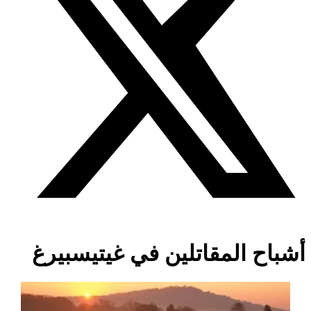
أشباح المقاتلين في غيتيسبيرغ