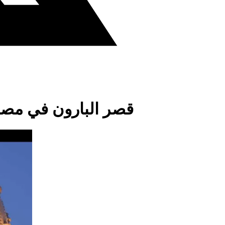
قصر البارون في مص