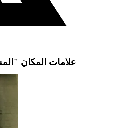
علامات المكان "ال