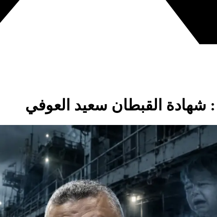
: شهادة القبطان سعيد العوفي