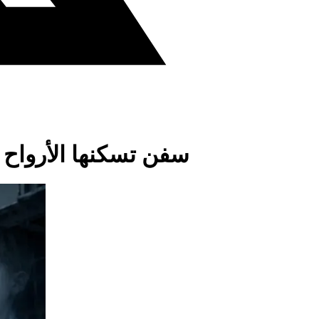
سفن تسكنها الأرواح 