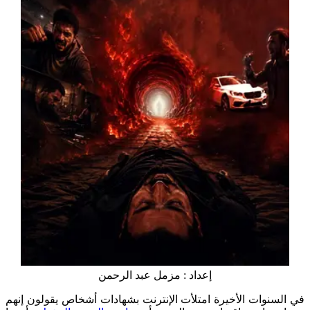
إعداد : مزمل عبد الرحمن
في السنوات الأخيرة امتلأت الإنترنت بشهادات أشخاص يقولون إنهم