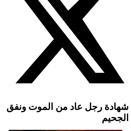
شهادة رجل عاد من الموت ونفق
الجحيم