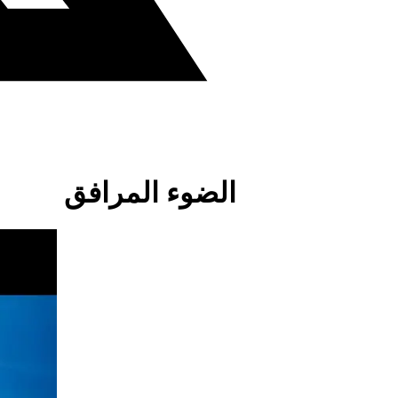
الضوء المرافق