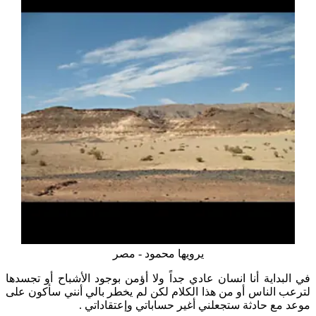
يرويها محمود - مصر
في البداية أنا انسان عادي جداً ولا أؤمن بوجود الأشباح أو تجسدها
لترعب الناس أو من هذا الكلام لكن لم يخطر بالي أنني سأكون على
موعد مع حادثة ستجعلني أغير حساباتي وإعتقاداتي .