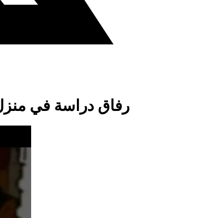
رفاق دراسة في منز