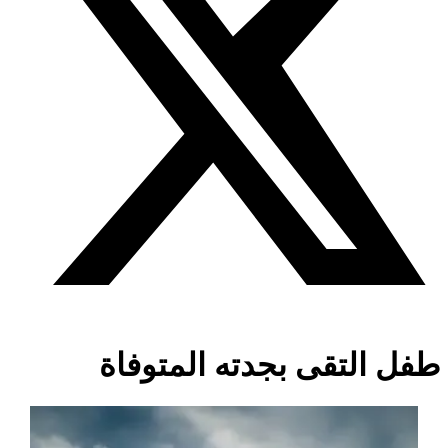
طفل التقى بجدته المتوفاة