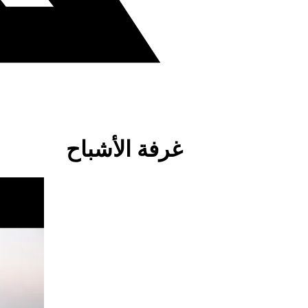
غرفة الأشباح