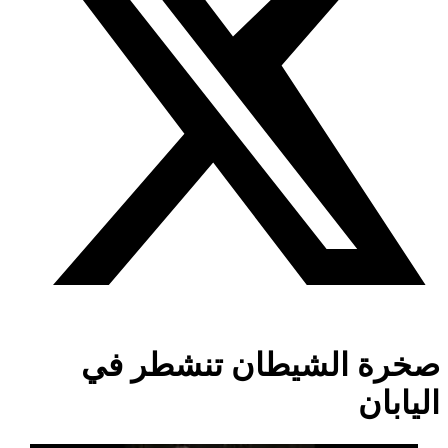
صخرة الشيطان تنشطر في
اليابان