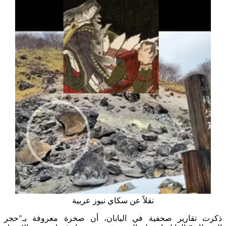
نقلاً عن سكاي نيوز عربية
ذكرت تقارير صحفية في اليابان، أن صخرة معروفة بـ"حجر