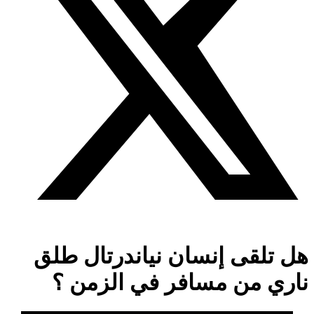
هل تلقى إنسان نياندرتال طلق
ناري من مسافر في الزمن ؟