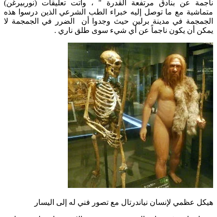
ناجمة عن بنادق مرتفعة القدرة " ، وأتت تعليقات (نوربيرغن)
متماشية مع ما توصل إليه خبراء الطب الشرعي الذين درسوا هذه
الجمجمة في مدينة برلين حيث وجدوا أن الضرر في الجمجمة لا
يمكن أن يكون ناجماً عن أي شيء سوى طلق ناري .
هيكل عظمي لإنسان نياندرتال مع تصور فني له إلى اليسار