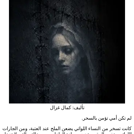
تأليف: كمال غزال
لم تكن أمي تؤمن بالسحر.
كانت تسخر من النساء اللواتي يضعن الملح عند العتبة، ومن الجارات