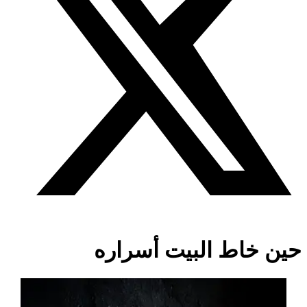
حين خاط البيت أسراره