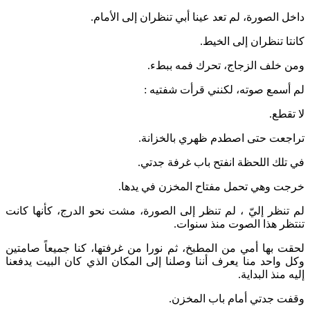
داخل الصورة، لم تعد عينا أبي تنظران إلى الأمام.
كانتا تنظران إلى الخيط.
ومن خلف الزجاج، تحرك فمه ببطء.
لم أسمع صوته، لكنني قرأت شفتيه :
لا تقطع.
تراجعت حتى اصطدم ظهري بالخزانة.
في تلك اللحظة انفتح باب غرفة جدتي.
خرجت وهي تحمل مفتاح المخزن في يدها.
لم تنظر إليّ ، لم تنظر إلى الصورة، مشت نحو الدرج، كأنها كانت
تنتظر هذا الصوت منذ سنوات.
لحقت بها أمي من المطبخ، ثم نورا من غرفتها، كنا جميعاً صامتين
وكل واحد منا يعرف أننا وصلنا إلى المكان الذي كان البيت يدفعنا
إليه منذ البداية.
وقفت جدتي أمام باب المخزن.