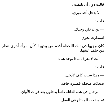
قالت دون أن تلتفت :
— لا يدخل أحد غيري.
قلت :
— لن تدخلي وحدك.
استدارت نحوي.
كان وجهها في تلك اللحظة أقدم من وجهها، كأن امرأة أخرى تنظر
من خلف عينيها.
— أنت لا تعرف ماذا يوجد هناك.
قلت :
— وهذا سبب كاف لأدخل.
ضحكت ضحكة قصيرة جافة.
— الرجال في هذه العائلة دائماً يدخلون بعد فوات الأوان.
ثم وضعت المفتاح في القفل.