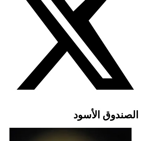
الصندوق الأسود