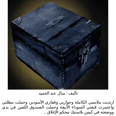
تأليف : منال عبد الحميد
ارتديت ملابسي الكاملة وجواربي وقفازي الأسودين وحملت مظلتي
واعتمرت قبعتي السوداء الأنيقة وحملت الصندوق اللعين في يدي
ووضعته في كيس بلاستيك محكم الإغلاق ..