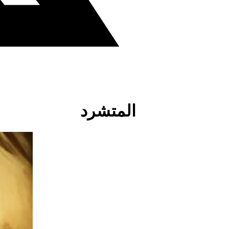
المتشرد