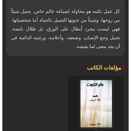
كل عمل تكتبه هو محاولة لصياغة عالم خاص، يحمل شيئاً
من روحها، وشيئاً من جنونها الجميل بالحياة. أما شخصياتها،
فهي ليست مجرد أبطال على الورق، بل ظلال نابضة،
تحمل وجع الإنسان، وضعفه، وأحلامه، ورغبته الدائمة في
أن يجد معنى لما يعيشه.
مؤلفات الكاتب