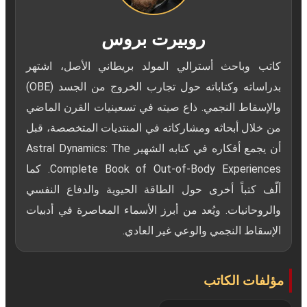
روبيرت بروس
كاتب وباحث أسترالي المولد بريطاني الأصل، اشتهر
بدراساته وكتاباته حول تجارب الخروج من الجسد (OBE)
والإسقاط النجمي. ذاع صيته في تسعينيات القرن الماضي
من خلال أبحاثه ومشاركاته في المنتديات المتخصصة، قبل
أن يجمع أفكاره في كتابه الشهير Astral Dynamics: The
Complete Book of Out-of-Body Experiences. كما
ألّف كتباً أخرى حول الطاقة الحيوية والدفاع النفسي
والروحانيات. ويُعد من أبرز الأسماء المعاصرة في أدبيات
الإسقاط النجمي والوعي غير العادي.
مؤلفات الكاتب