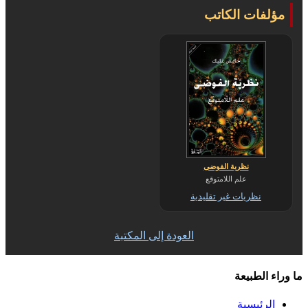
مؤلفات الكاتب
نظرية الفوضى
علم اللامتوقع
نظريات غير تقليدية
العودة إلى المكتبة
ما وراء الطبيعة
الرئيسية