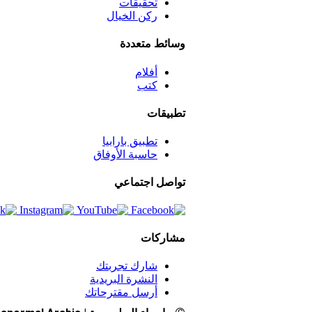
تحقيقات
ركن الخيال
وسائط متعددة
أفلام
كتب
تطبيقات
تطبيق بارابيا
حاسبة الأوفاق
تواصل اجتماعي
مشاركات
شارك تجربتك
النشرة البريدية
أرسل مقترحاتك