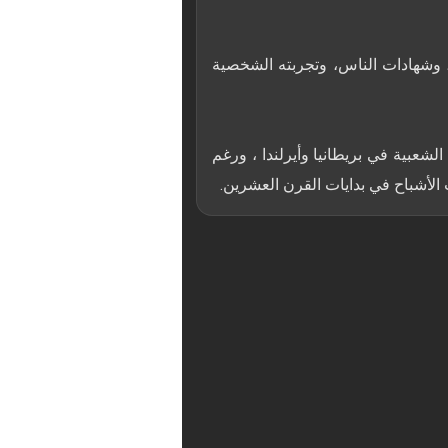
ة، وشهادات الناس، وتجربته الشخصية
الشعبية في بريطانيا وأيرلندا ، ورغم
ب الأشباح في بدايات القرن العشرين.