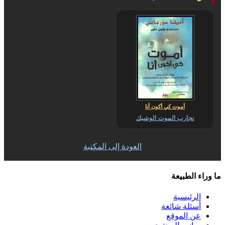
أموت كي أكون أنا
تجارب الموت الوشيك
العودة إلى المكتبة
ما وراء الطبيعة
الرئيسية
أسئلة شائعة
عن الموقع