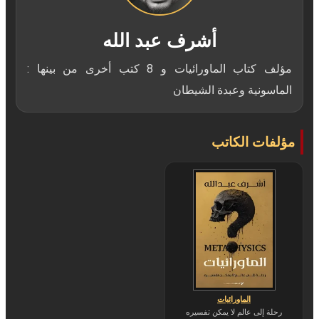
أشرف عبد الله
مؤلف كتاب الماورائيات و 8 كتب أخرى من بينها :
الماسونية وعبدة الشيطان
مؤلفات الكاتب
الماورائيات
رحلة إلى عالم لا يمكن تفسيره