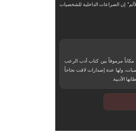
ألم". إن الصراعات الداخلية للشخصيات
كاناً مرموقاً بين كتاب أدب الرعب
يات، ولها عدة إصدارات لاقت نجاحاً
ها الأدبية.