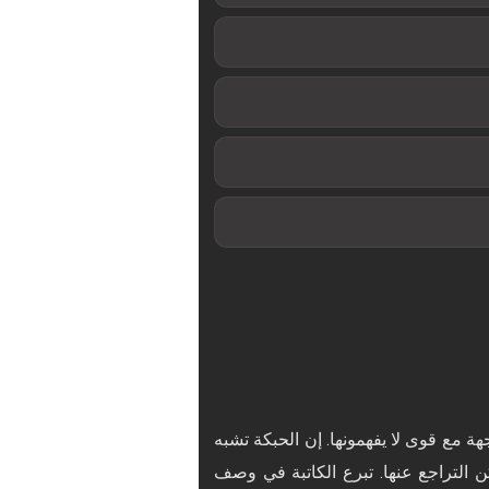
هة مع قوى لا يفهمونها. إن الحبكة تشبه
 التراجع عنها. تبرع الكاتبة في وصف