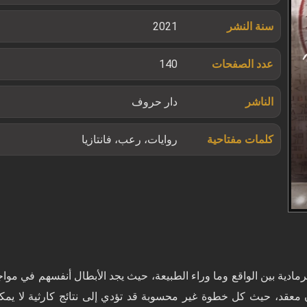
سنة النشر
2021
عدد الصفحات
140
الناشر
دار حروف
كلمات مفتاحية
روايات، رعب، فانتازيا
مادية بين الواقع وما وراء الطبيعة، حيث يجد الأبطال أنفسهم في مواج
معقد، حيث كل خطوة غير محسوبة قد تؤدي إلى نتائج كارثية لا يمكن