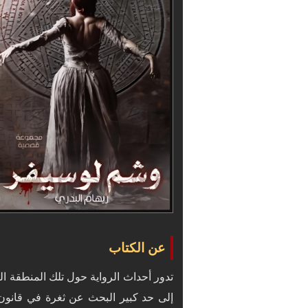
عن الكتاب
تدور أحداث الرواية حول تلك المنطقة الر
إلى حد كبير البحث عن ثغرة في قانون 