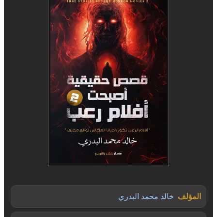
المؤلف
خالد محمد البدري