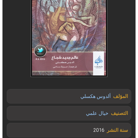
المؤلف
ألدوس هكسلي
التصنيف
خيال علمي
سنة النشر
2016