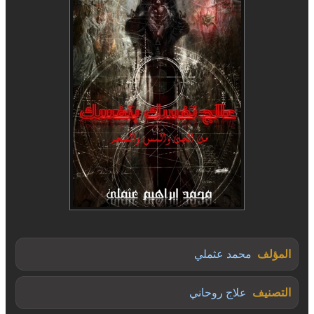
المؤلف
محمد عثملي
التصنيف
علاج روحاني