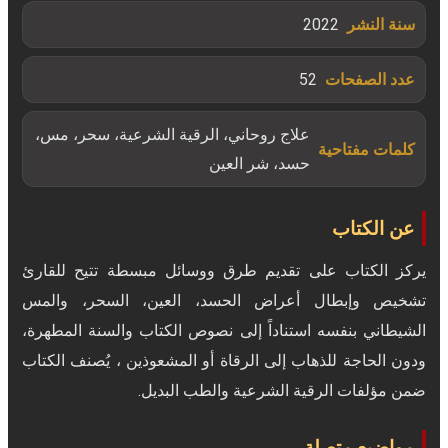
سنة النشر
2022
عدد الصفحات
52
علاج روحاني، الرقية الشرعية، سحر، مس،
كلمات مفتاحية
حسد، شر العين
عن الكتاب
يركز الكتاب على تقديم طرق ووسائل مبسطة تتيح للقارئ
تشخيص وإبطال أعراض الحسد، العين، السحر، والمس
الشيطاني بنفسه استناداً إلى نصوص الكتاب والسنة المطهرة،
ودون الحاجة للذهاب إلى الرقاة أو المشعوذين ، يُصنف الكتاب
ضمن مؤلفات الرقية الشرعية والطب البديل.
مواضيع متصلة