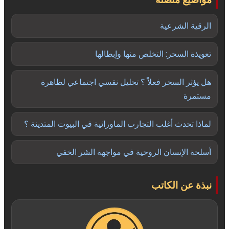
الرقية الشرعية
تعويذة السحر: التخلص منها وإبطالها
هل يؤثر السحر فعلاً ؟ تحليل نفسي اجتماعي لظاهرة
مستمرة
لماذا تحدث أغلب التجارب الماورائية في البيوت المتدينة ؟
أسلحة الإنسان الروحية في مواجهة الشر الخفي
نبذة عن الكاتب