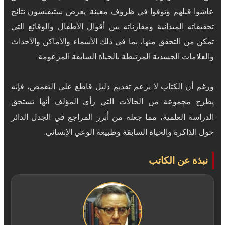
عاشوا قبلهم وتوفوا في ظروف معينة. يعرض ستيفنسون نتائج
تحقيقاته الميدانية ومقارناته بين أقوال الأطفال والوقائع التي
تمكن من التحقق منها، بما في ذلك الأسماء والأماكن والأحداث
ورغم أن الكتاب لا يزعم تقديم دليل قاطع على التقمص، فإنه
يطرح مجموعة من الحالات التي رأى المؤلف أنها تستحق
الدراسة العلمية، مما جعله من أبرز المراجع في الجدل الدائر
حول الذاكرة والحياة السابقة وطبيعة الوعي الإنساني.
نبذة عن الكاتب