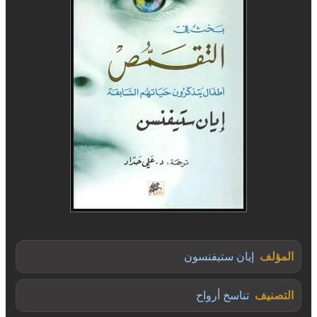
المؤلف
إيان ستيفنسون
التصنيف
تناسخ أرواح