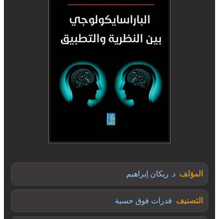
المؤلف
د. ريكان إبراهيم
التصنيف
قدرات فوق حسية