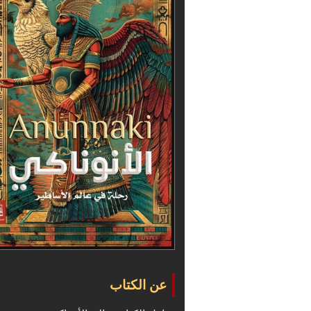
عن الكتاب