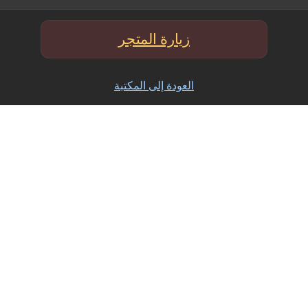
زيارة المتجر
العودة إلى المكتبة