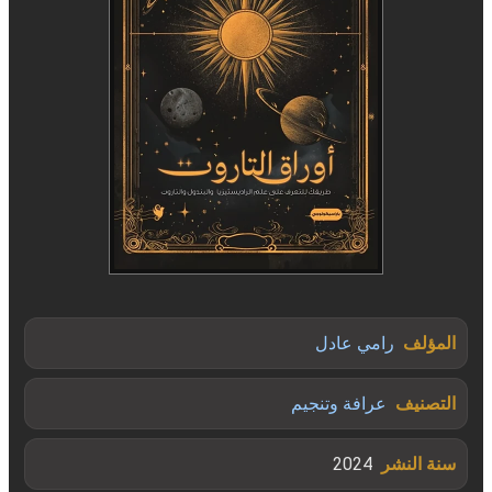
المؤلف
رامي عادل
التصنيف
عرافة وتنجيم
سنة النشر
2024