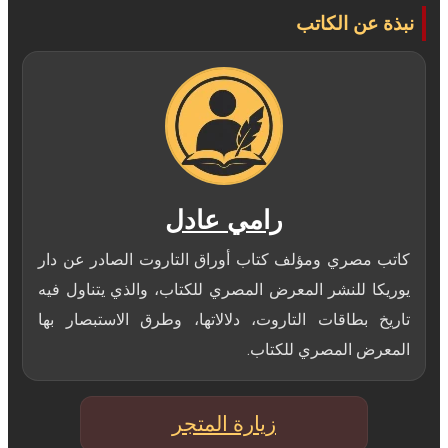
نبذة عن الكاتب
رامي عادل
كاتب مصري ومؤلف كتاب أوراق التاروت الصادر عن دار
يوريكا للنشر المعرض المصري للكتاب، والذي يتناول فيه
تاريخ بطاقات التاروت، دلالاتها، وطرق الاستبصار بها
المعرض المصري للكتاب.
زيارة المتجر