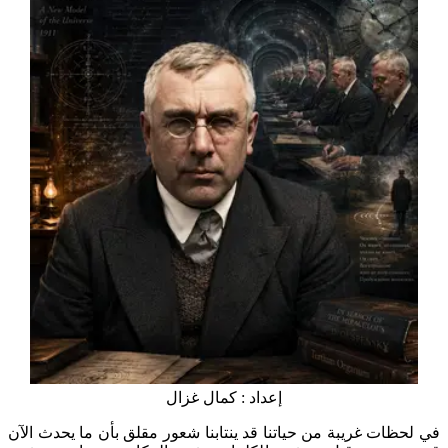
إعداد : كمال غزال
ات غريبة من حياتنا قد ينتابنا شعور مقلق بأن ما يحدث الآن