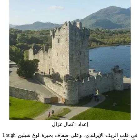
إعداد : كمال غزال
في قلب الريف الإيرلندي، وعلى ضفاف بحيرة لوغ شيلين Lough