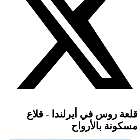
قلعة روس في أيرلندا - قلاع
مسكونة بالأرواح