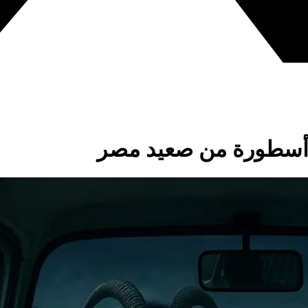
: أسطورة من صعيد مصر