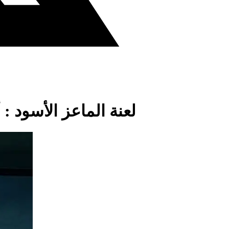
لعنة الماعز الأسود 