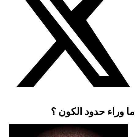
ما وراء حدود الكون ؟