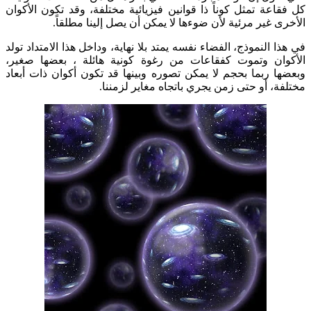
كل فقاعة تمثل كوناً ذا قوانين فيزيائية مختلفة، وقد تكون الأكوان
الأخرى غير مرئية لأن ضوءها لا يمكن أن يصل إلينا مطلقاً.
في هذا النموذج، الفضاء نفسه يمتد بلا نهاية، وداخل هذا الامتداد تولد
الأكوان وتموت كفقاعات من رغوة كونية هائلة ، بعضها صغير،
وبعضها ربما بحجم لا يمكن تصوره وبينها قد تكون أكوان ذات أبعاد
مختلفة، أو حتى زمن يجري باتجاه مغاير لزمننا.