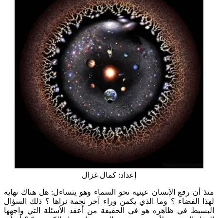
إعداد: كمال غزال
منذ أن رفع الإنسان عينيه نحو السماء وهو يتساءل: هل هناك نهاية
لهذا الفضاء ؟ وما الذي يكمن وراء آخر نجمة نراها ؟ ذلك السؤال
البسيط في ظاهره هو في الحقيقة من أعقد الأسئلة التي واجهها