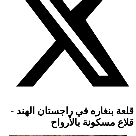
قلعة بنغاره في راجستان الهند -
قلاع مسكونة بالأرواح