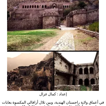
إعداد : كمال غزال
في أعماق ولاية راجستان الهندية، وبين تلال أرافالي المكسوة بغابات