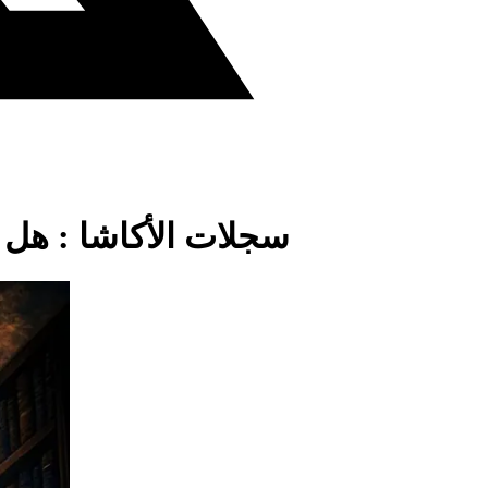
سجلات الأكاشا : هل