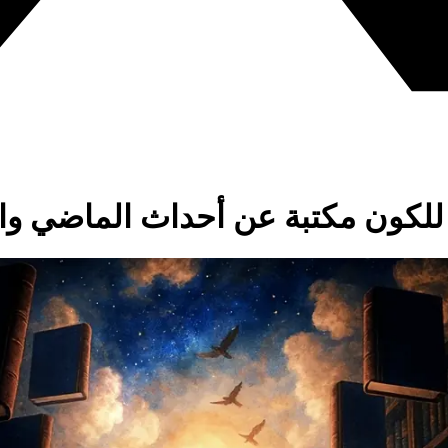
 للكون مكتبة عن أحداث الماضي وا