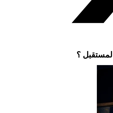
لمستقبل ؟