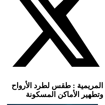
المريمية : طقس لطرد الأرواح
وتطهير الأماكن المسكونة