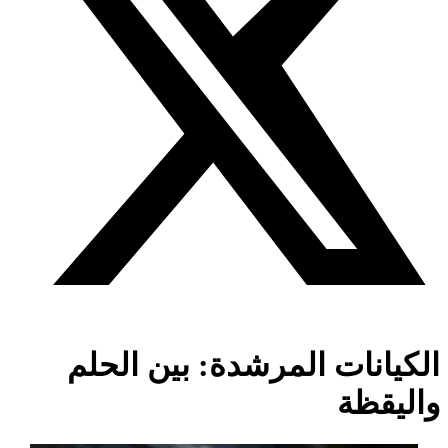
الكيانات المرشدة: بين الحلم
واليقظة