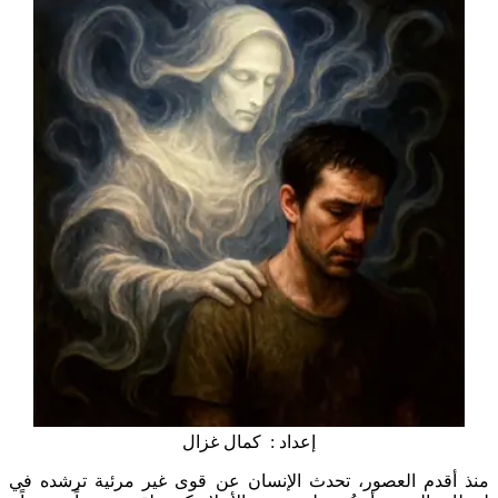
إعداد : كمال غزال
منذ أقدم العصور، تحدث الإنسان عن قوى غير مرئية ترشده في